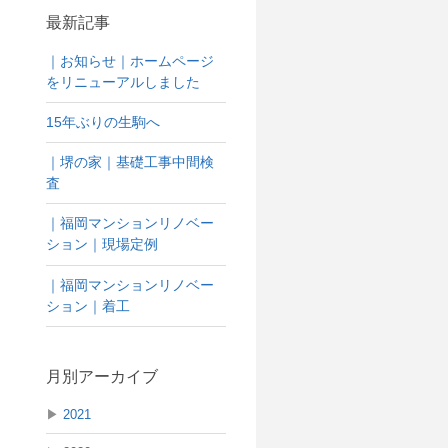
最新記事
｜お知らせ｜ホームページ
をリニューアルしました
15年ぶりの生駒へ
｜堺の家｜基礎工事中間検
査
｜福岡マンションリノベー
ション｜現場定例
｜福岡マンションリノベー
ション｜着工
月別アーカイブ
▶
2021