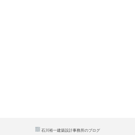
石川裕一建築設計事務所のブログ