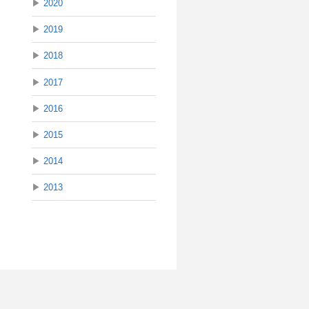
▶
2020
▶
2019
▶
2018
▶
2017
▶
2016
▶
2015
▶
2014
▶
2013